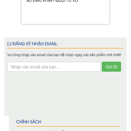
ĐĂNG KÝ NHẬN EMAIL:
Vui lòng nhập vào email của bạn để nhận ngay các sản phẩm mới nhất!
CHÍNH SÁCH