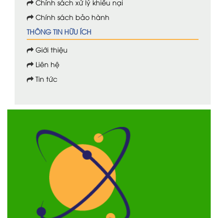
Chính sách xử lý khiểu nại
Chính sách bảo hành
THÔNG TIN HỮU ÍCH
Giới thiệu
Liên hệ
Tin tức