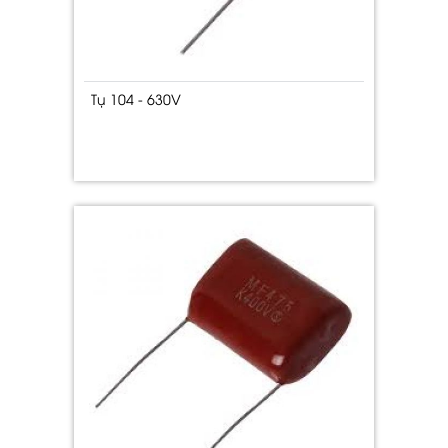
Tụ 104 - 630V