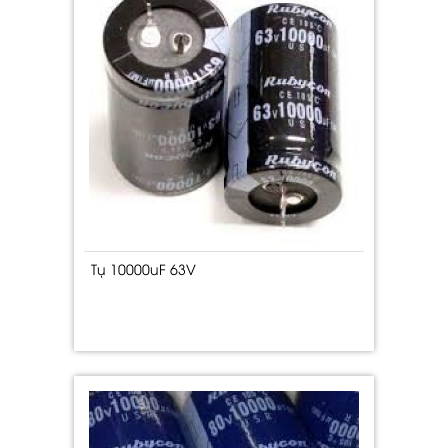
Tụ 10000uF 63V