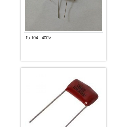
Tụ 104 - 400V