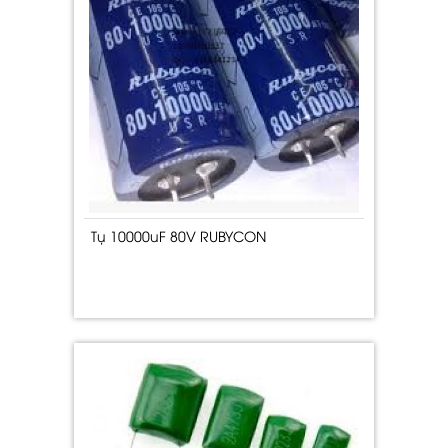
Tụ 10000uF 80V RUBYCON