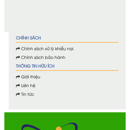
CHÍNH SÁCH
Chính sách xử lý khiểu nại
Chính sách bảo hành
THÔNG TIN HỮU ÍCH
Giới thiệu
Liên hệ
Tin tức