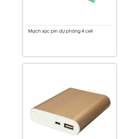
Mạch sạc pin dự phòng 4 cell