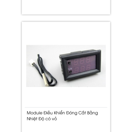
Module Điều Khiển Đóng Cắt Bằng
Nhiệt Độ có vỏ