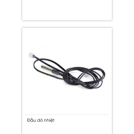
Đầu dò nhiệt