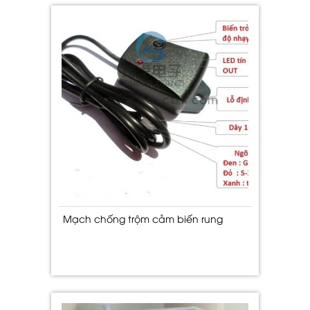
Mạch chống trộm cảm biến rung