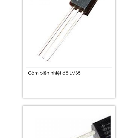
Cảm biến nhiệt độ LM35