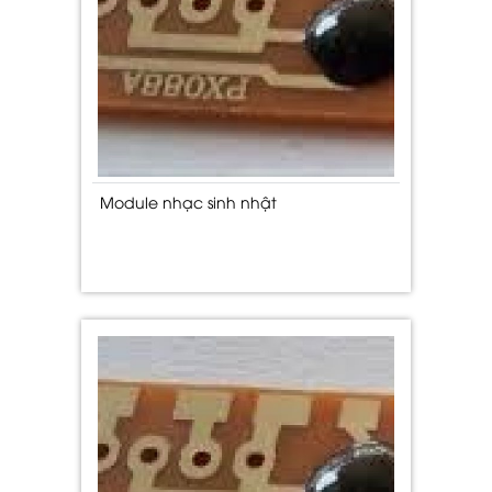
Module nhạc sinh nhật