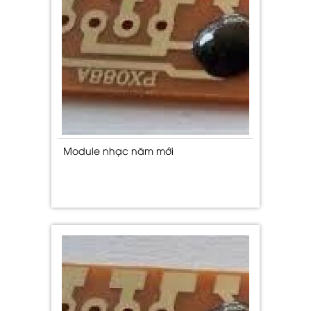
Module nhạc năm mới