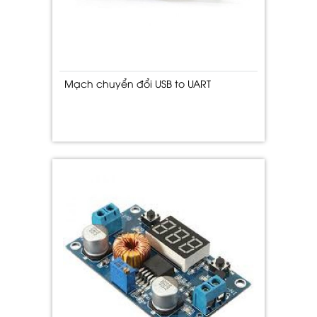
Mạch chuyển đổi USB to UART