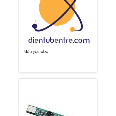
Mẫu youtube