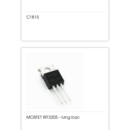
C1815
MOSFET IRF3205 - lưng bạc