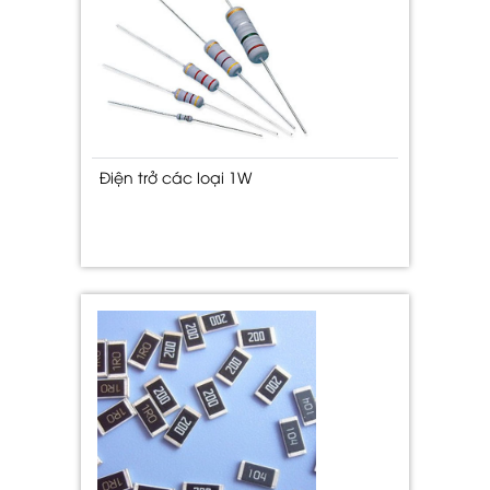
Điện trở các loại 1W