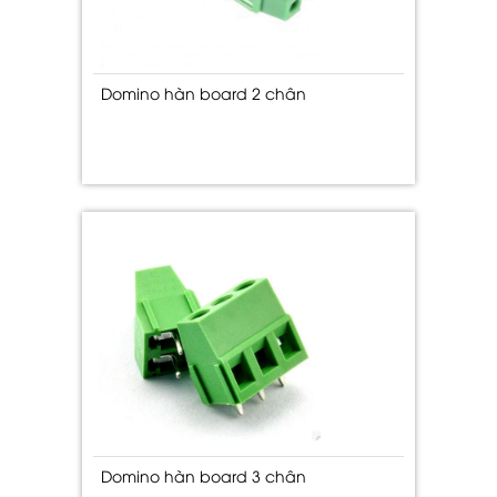
Domino hàn board 2 chân
Domino hàn board 3 chân