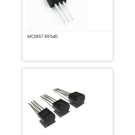
MOSFET IRF540