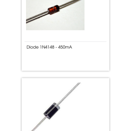
Diode 1N4148 - 450mA