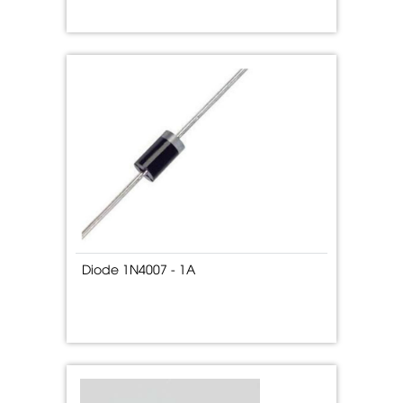
Diode 1N4007 - 1A