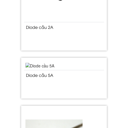
Diode cầu 2A
Diode cầu 5A