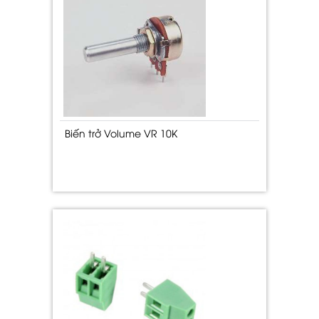
Biến trở Volume VR 10K