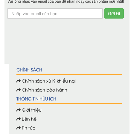
Vui lòng nhập vào email của bạn để nhận ngay các sản phẩm mới nhất!
CHÍNH SÁCH
Chính sách xử lý khiểu nại
Chính sách bảo hành
THÔNG TIN HỮU ÍCH
Giới thiệu
Liên hệ
Tin tức