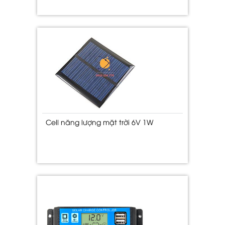
Cell năng lượng mặt trời 6V 1W