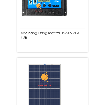
Sạc năng lượng mặt trời 12-20V 30A
USB