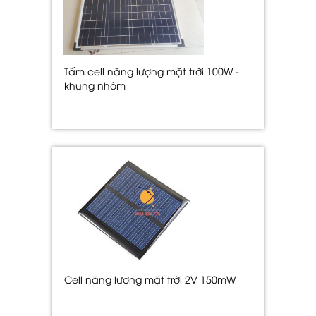
Tấm cell năng lượng mặt trời 100W -
khung nhôm
Cell năng lượng mặt trời 2V 150mW