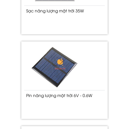
Sạc năng lượng mặt trời 35W
Pin năng lượng mặt trời 6V - 0.6W