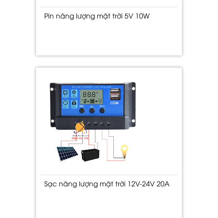
Pin năng lượng mặt trời 5V 10W
Sạc năng lượng mặt trời 12V-24V 20A