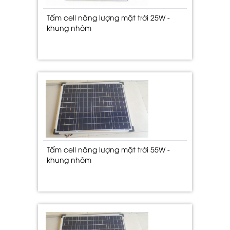
Tấm cell năng lượng mặt trời 25W -
khung nhôm
Tấm cell năng lượng mặt trời 55W -
khung nhôm