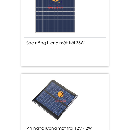
Sạc năng lượng mặt trời 35W
Pin năng lượng mặt trời 12V - 2W