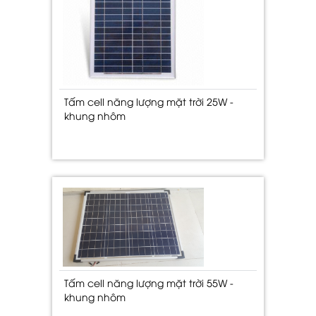
Tấm cell năng lượng mặt trời 25W -
khung nhôm
Tấm cell năng lượng mặt trời 55W -
khung nhôm