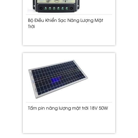
Bộ Điều Khiển Sạc Năng Lượng Mặt
Trời
Tấm pin năng lượng mặt trời 18V 50W