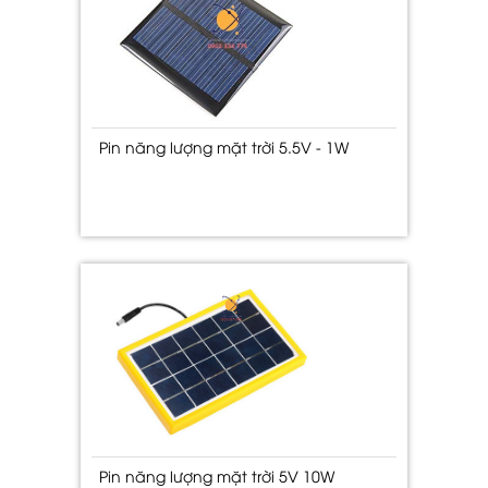
Pin năng lượng mặt trời 5.5V - 1W
Pin năng lượng mặt trời 5V 10W