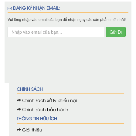
ĐĂNG KÝ NHẬN EMAIL:
Vui lòng nhập vào email của bạn để nhận ngay các sản phẩm mới nhất!
CHÍNH SÁCH
Chính sách xử lý khiểu nại
Chính sách bảo hành
THÔNG TIN HỮU ÍCH
Giới thiệu