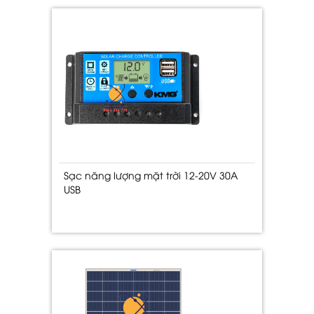
Sạc năng lượng mặt trời 12-20V 30A
USB