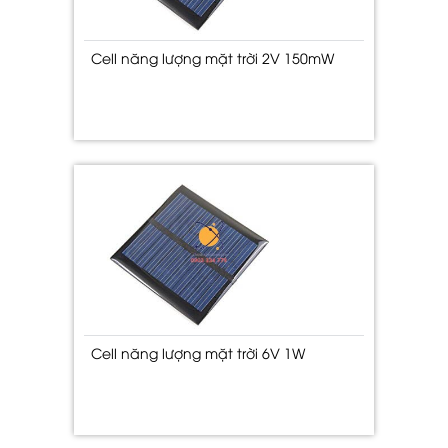
Cell năng lượng mặt trời 2V 150mW
Cell năng lượng mặt trời 6V 1W